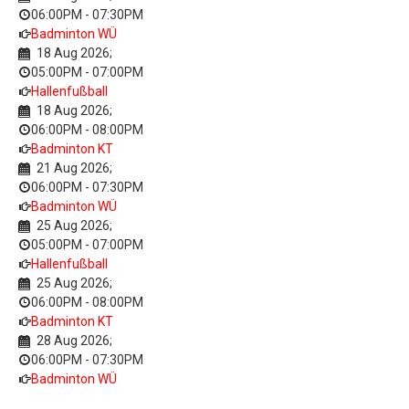
06:00PM
-
07:30PM
Badminton WÜ
18 Aug 2026
;
05:00PM
-
07:00PM
Hallenfußball
18 Aug 2026
;
06:00PM
-
08:00PM
Badminton KT
21 Aug 2026
;
06:00PM
-
07:30PM
Badminton WÜ
25 Aug 2026
;
05:00PM
-
07:00PM
Hallenfußball
25 Aug 2026
;
06:00PM
-
08:00PM
Badminton KT
28 Aug 2026
;
06:00PM
-
07:30PM
Badminton WÜ