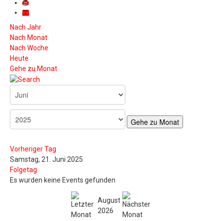
Nach Jahr
Nach Monat
Nach Woche
Heute
Gehe zu Monat
Gehe zu Monat
Vorheriger Tag
Samstag, 21. Juni 2025
Folgetag
Es wurden keine Events gefunden
August
2026