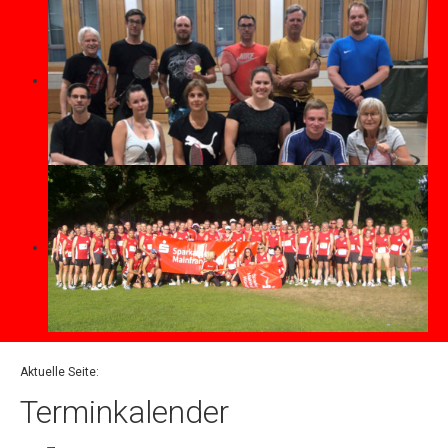
Aktuelle Seite:
Terminkalender