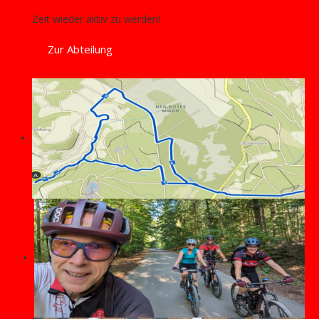
Zeit wieder aktiv zu werden!
Zur Abteilung