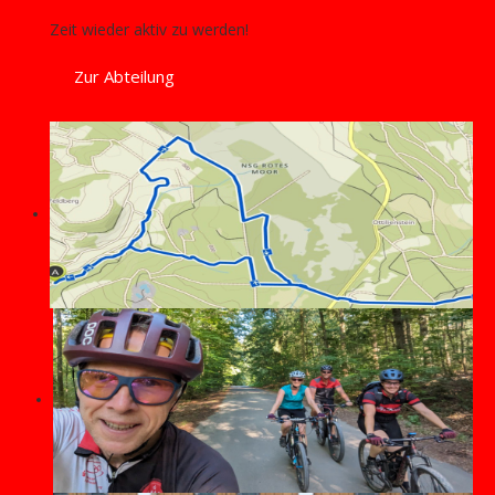
Zeit wieder aktiv zu werden!
Zur Abteilung