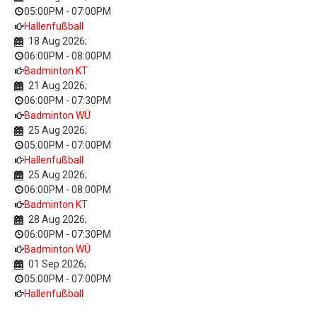
05:00PM
-
07:00PM
Hallenfußball
18 Aug 2026
;
06:00PM
-
08:00PM
Badminton KT
21 Aug 2026
;
06:00PM
-
07:30PM
Badminton WÜ
25 Aug 2026
;
05:00PM
-
07:00PM
Hallenfußball
25 Aug 2026
;
06:00PM
-
08:00PM
Badminton KT
28 Aug 2026
;
06:00PM
-
07:30PM
Badminton WÜ
01 Sep 2026
;
05:00PM
-
07:00PM
Hallenfußball