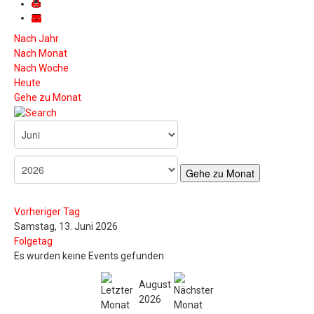
Nach Jahr
Nach Monat
Nach Woche
Heute
Gehe zu Monat
Gehe zu Monat
Vorheriger Tag
Samstag, 13. Juni 2026
Folgetag
Es wurden keine Events gefunden
August
2026