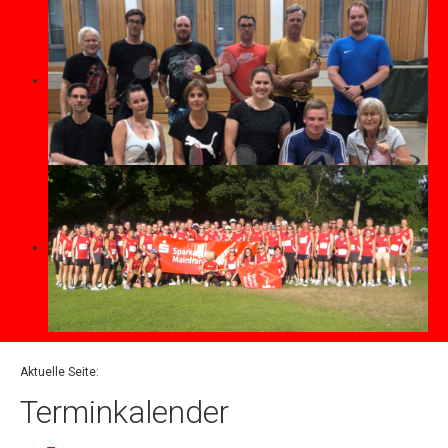
Aktuelle Seite:
Terminkalender