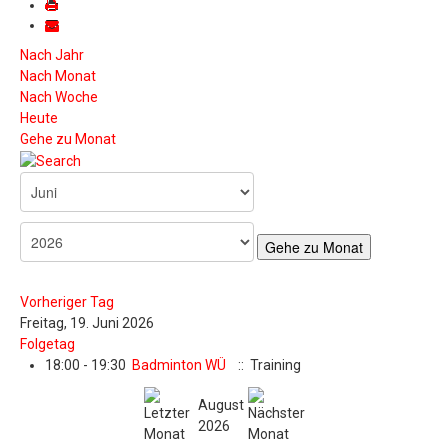
Nach Jahr
Nach Monat
Nach Woche
Heute
Gehe zu Monat
Gehe zu Monat
Vorheriger Tag
Freitag, 19. Juni 2026
Folgetag
18:00 - 19:30
Badminton WÜ
:: Training
August
2026