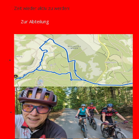
Zeit wieder aktiv zu werden!
Zur Abteilung