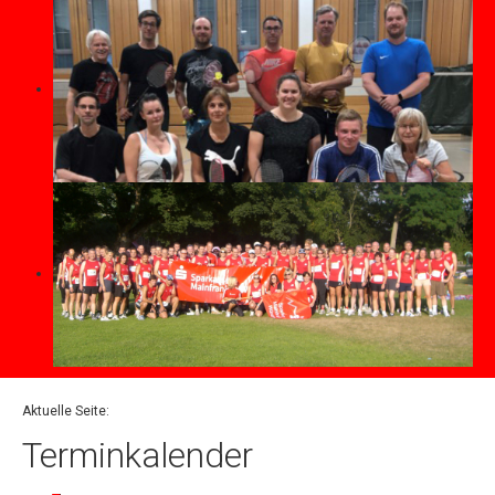
Aktuelle Seite:
Terminkalender