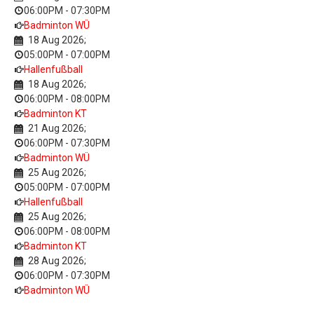
06:00PM
-
07:30PM
Badminton WÜ
18 Aug 2026
;
05:00PM
-
07:00PM
Hallenfußball
18 Aug 2026
;
06:00PM
-
08:00PM
Badminton KT
21 Aug 2026
;
06:00PM
-
07:30PM
Badminton WÜ
25 Aug 2026
;
05:00PM
-
07:00PM
Hallenfußball
25 Aug 2026
;
06:00PM
-
08:00PM
Badminton KT
28 Aug 2026
;
06:00PM
-
07:30PM
Badminton WÜ