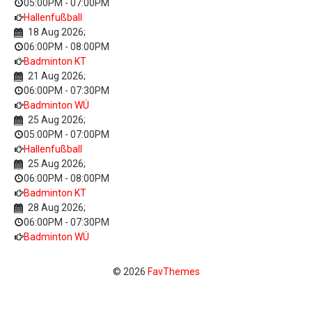
05:00PM
-
07:00PM
Hallenfußball
18 Aug 2026
;
06:00PM
-
08:00PM
Badminton KT
21 Aug 2026
;
06:00PM
-
07:30PM
Badminton WÜ
25 Aug 2026
;
05:00PM
-
07:00PM
Hallenfußball
25 Aug 2026
;
06:00PM
-
08:00PM
Badminton KT
28 Aug 2026
;
06:00PM
-
07:30PM
Badminton WÜ
© 2026
FavThemes