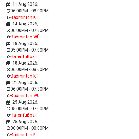
11 Aug 2026
;
06:00PM
-
08:00PM
Badminton KT
14 Aug 2026
;
06:00PM
-
07:30PM
Badminton WÜ
18 Aug 2026
;
05:00PM
-
07:00PM
Hallenfußball
18 Aug 2026
;
06:00PM
-
08:00PM
Badminton KT
21 Aug 2026
;
06:00PM
-
07:30PM
Badminton WÜ
25 Aug 2026
;
05:00PM
-
07:00PM
Hallenfußball
25 Aug 2026
;
06:00PM
-
08:00PM
Badminton KT