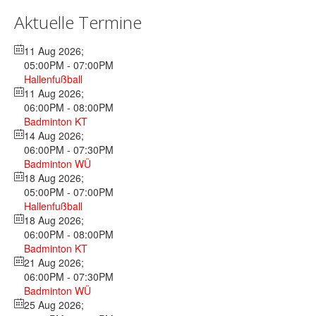
Aktuelle Termine
11 Aug 2026
;
05:00PM
-
07:00PM
Hallenfußball
11 Aug 2026
;
06:00PM
-
08:00PM
Badminton KT
14 Aug 2026
;
06:00PM
-
07:30PM
Badminton WÜ
18 Aug 2026
;
05:00PM
-
07:00PM
Hallenfußball
18 Aug 2026
;
06:00PM
-
08:00PM
Badminton KT
21 Aug 2026
;
06:00PM
-
07:30PM
Badminton WÜ
25 Aug 2026
;