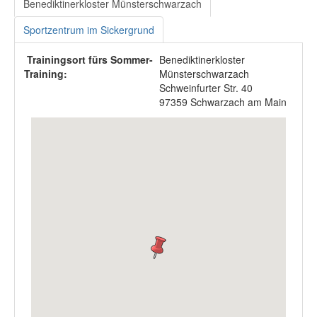
Benediktinerkloster Münsterschwarzach
Sportzentrum im Sickergrund
Trainingsort fürs Sommer-
Benediktinerkloster
Training:
Münsterschwarzach
Schweinfurter Str. 40
97359 Schwarzach am Main