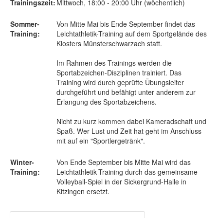
Trainingszeit:
Mittwoch, 18:00 - 20:00 Uhr (wöchentlich)
Sommer-
Von Mitte Mai bis Ende September findet das
Training:
Leichtathletik-Training auf dem Sportgelände des
Klosters Münsterschwarzach statt.
Im Rahmen des Trainings werden die
Sportabzeichen-Disziplinen trainiert. Das
Training wird durch geprüfte Übungsleiter
durchgeführt und befähigt unter anderem zur
Erlangung des Sportabzeichens.
Nicht zu kurz kommen dabei Kameradschaft und
Spaß. Wer Lust und Zeit hat geht im Anschluss
mit auf ein "Sportlergetränk".
Winter-
Von Ende September bis Mitte Mai wird das
Training:
Leichtathletik-Training durch das gemeinsame
Volleyball-Spiel in der Sickergrund-Halle in
Kitzingen ersetzt.