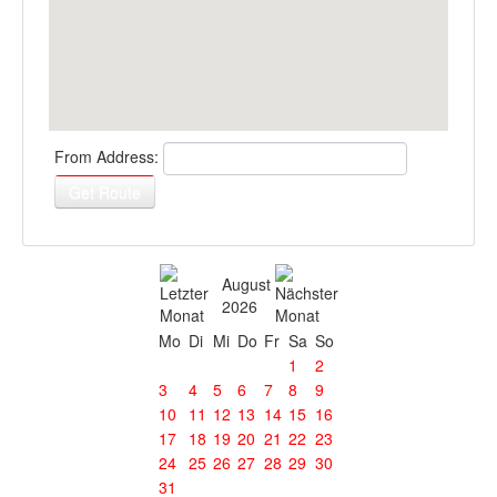
From Address:
August
2026
Mo
Di
Mi
Do
Fr
Sa
So
1
2
3
4
5
6
7
8
9
10
11
12
13
14
15
16
17
18
19
20
21
22
23
24
25
26
27
28
29
30
31