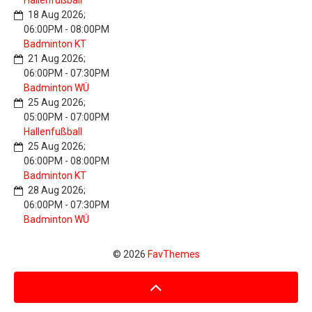
Hallenfußball
18 Aug 2026
;
06:00PM
-
08:00PM
Badminton KT
21 Aug 2026
;
06:00PM
-
07:30PM
Badminton WÜ
25 Aug 2026
;
05:00PM
-
07:00PM
Hallenfußball
25 Aug 2026
;
06:00PM
-
08:00PM
Badminton KT
28 Aug 2026
;
06:00PM
-
07:30PM
Badminton WÜ
© 2026
FavThemes