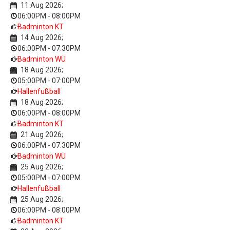
11 Aug 2026
;
06:00PM
-
08:00PM
Badminton KT
14 Aug 2026
;
06:00PM
-
07:30PM
Badminton WÜ
18 Aug 2026
;
05:00PM
-
07:00PM
Hallenfußball
18 Aug 2026
;
06:00PM
-
08:00PM
Badminton KT
21 Aug 2026
;
06:00PM
-
07:30PM
Badminton WÜ
25 Aug 2026
;
05:00PM
-
07:00PM
Hallenfußball
25 Aug 2026
;
06:00PM
-
08:00PM
Badminton KT