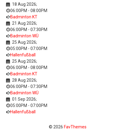
18 Aug 2026
;
06:00PM
-
08:00PM
Badminton KT
21 Aug 2026
;
06:00PM
-
07:30PM
Badminton WÜ
25 Aug 2026
;
05:00PM
-
07:00PM
Hallenfußball
25 Aug 2026
;
06:00PM
-
08:00PM
Badminton KT
28 Aug 2026
;
06:00PM
-
07:30PM
Badminton WÜ
01 Sep 2026
;
05:00PM
-
07:00PM
Hallenfußball
© 2026
FavThemes